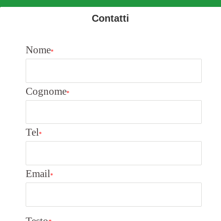
Contatti
Nome
*
Cognome
*
Tel
*
Email
*
Testo