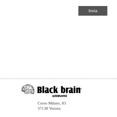
Corso Milano, 83
37138 Verona