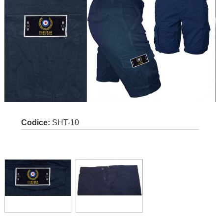
Codice:
SHT-10