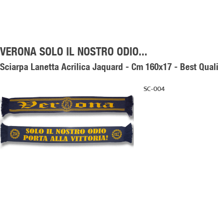
VERONA SOLO IL NOSTRO ODIO...
Sciarpa Lanetta Acrilica Jaquard - Cm 160x17 - Best Quali
SC-004