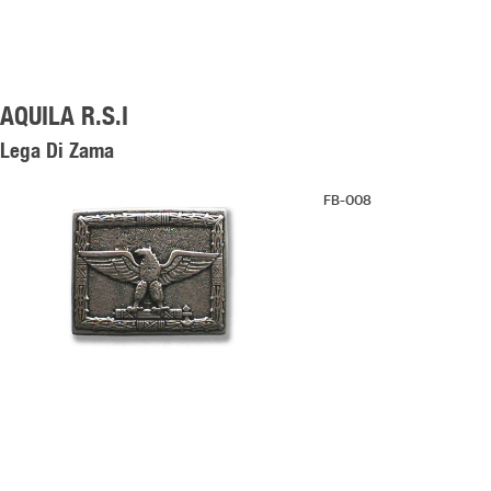
AQUILA R.S.I
Lega Di Zama
FB-008