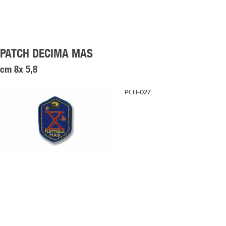
PATCH DECIMA MAS
cm 8x 5,8
PCH-027