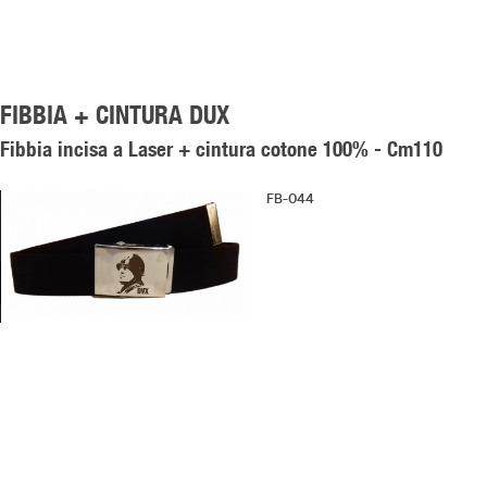
FIBBIA + CINTURA DUX
Fibbia incisa a Laser + cintura cotone 100% - Cm110
FB-044