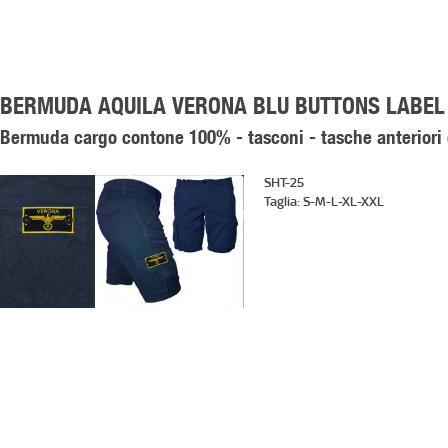
BERMUDA AQUILA VERONA BLU BUTTONS LABEL
Bermuda cargo contone 100% - tasconi - tasche anteriori e
SHT-25
Taglia:
S-M-L-XL-XXL