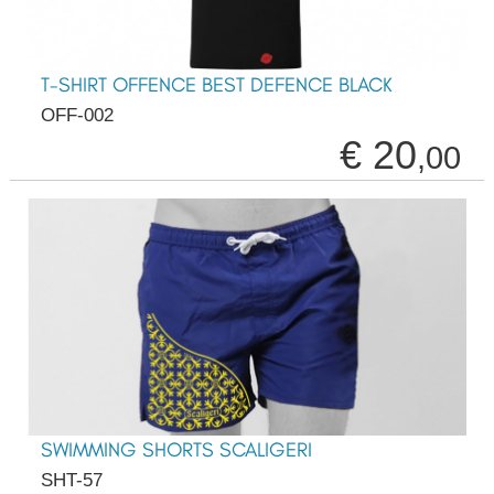
T-SHIRT OFFENCE BEST DEFENCE BLACK
OFF-002
€ 20
,00
SWIMMING SHORTS SCALIGERI
SHT-57