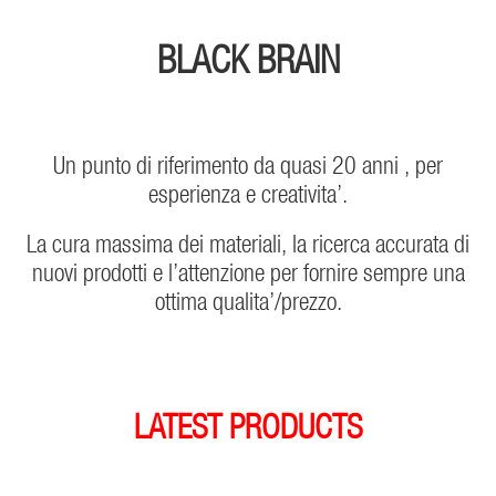
BLACK BRAIN
Un punto di riferimento da quasi 20 anni , per
esperienza e creativita’.
La cura massima dei materiali, la ricerca accurata di
nuovi prodotti e l’attenzione per fornire sempre una
ottima qualita’/prezzo.
LATEST PRODUCTS