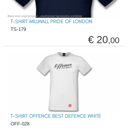
T-SHIRT MILLWALL PRIDE OF LONDON
TS-179
€ 20
,00
T-SHIRT OFFENCE BEST DEFENCE WHITE
OFF-028