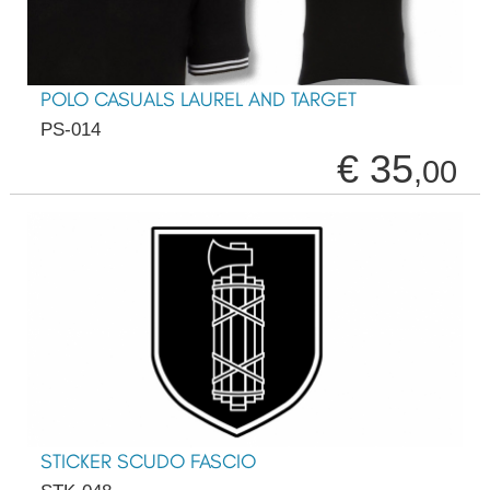
POLO CASUALS LAUREL AND TARGET
PS-014
€ 35
,00
STICKER SCUDO FASCIO