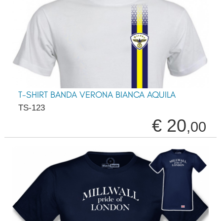
T-SHIRT BANDA VERONA BIANCA AQUILA
TS-123
€ 20
,00