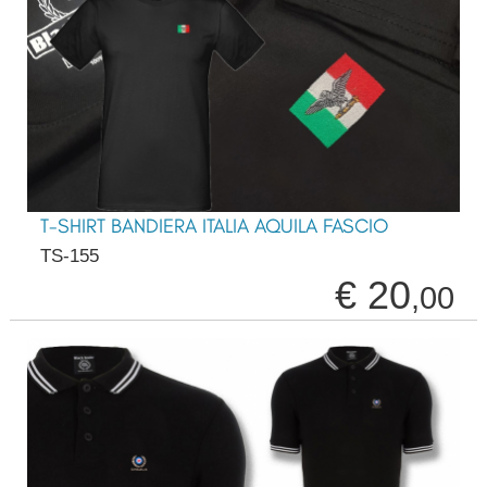
T-SHIRT BANDIERA ITALIA AQUILA FASCIO
TS-155
€ 20
,00