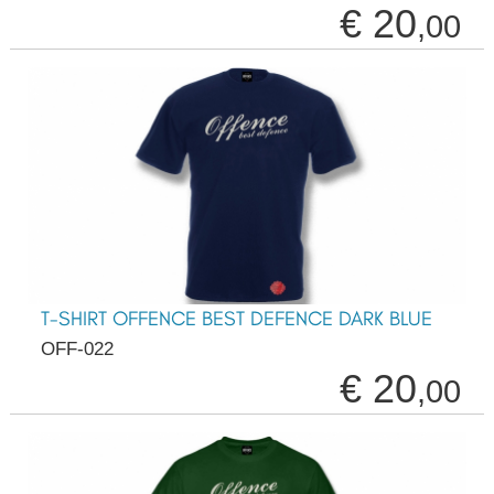
€ 20
,00
T-SHIRT OFFENCE BEST DEFENCE DARK BLUE
OFF-022
€ 20
,00