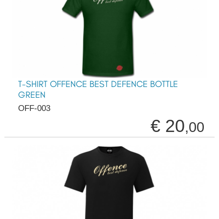
T-SHIRT OFFENCE BEST DEFENCE BOTTLE
GREEN
OFF-003
€ 20
,00