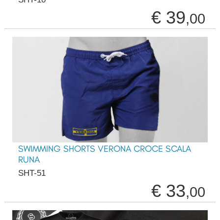
€ 39
,00
SWIMMING SHORTS VERONA CROCE SCALA
RUNA
SHT-51
€ 33
,00