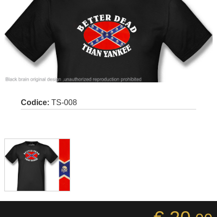
Codice:
TS-008