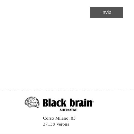
Corso Milano, 83
37138 Verona