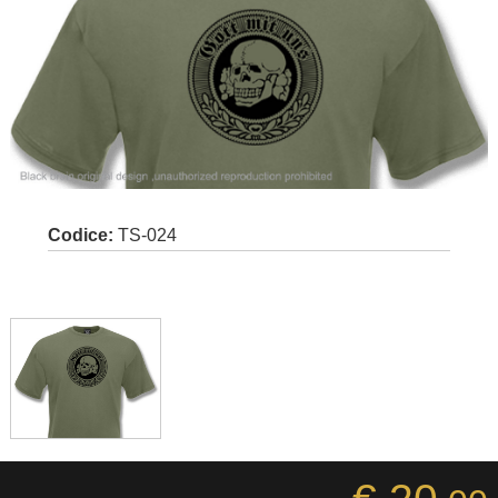
Codice:
TS-024