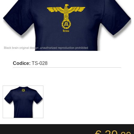
Codice:
TS-028