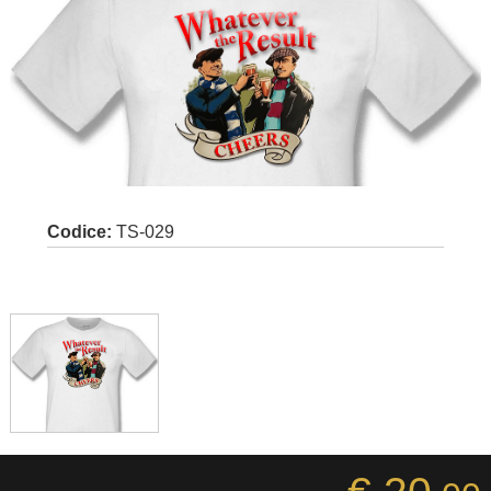
Codice:
TS-029