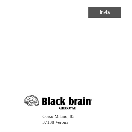
Corso Milano, 83
37138 Verona