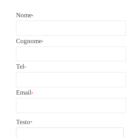
Nome
*
Cognome
*
Tel
*
Email
*
Testo
*