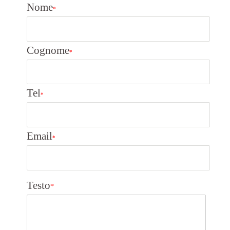
Nome
*
Cognome
*
Tel
*
Email
*
Testo
*