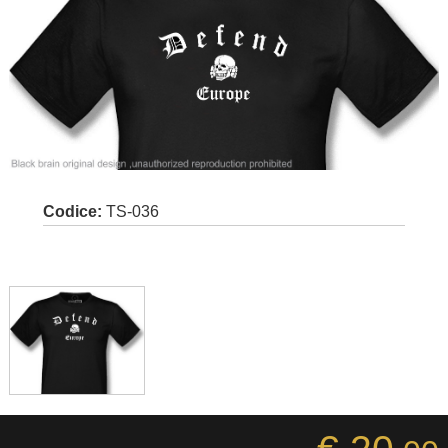
Codice:
TS-036