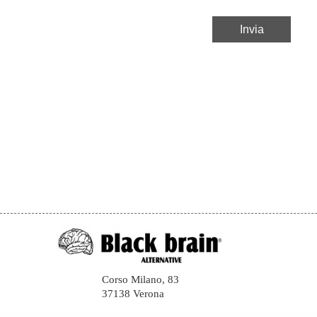
Corso Milano, 83
37138 Verona