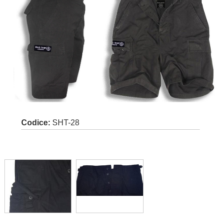
Codice:
SHT-28