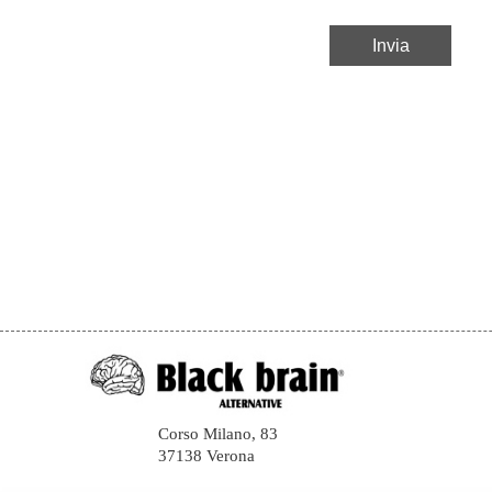
Corso Milano, 83
37138 Verona