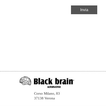
Corso Milano, 83
37138 Verona