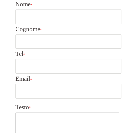
Nome
*
Cognome
*
Tel
*
Email
*
Testo
*