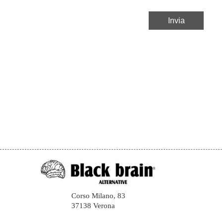
Corso Milano, 83
37138 Verona