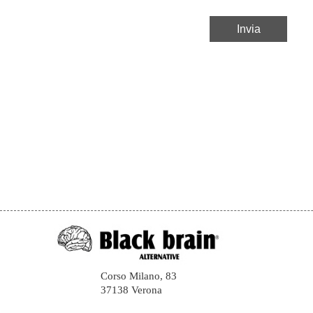
Corso Milano, 83
37138 Verona