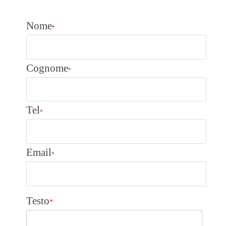
Nome
*
Cognome
*
Tel
*
Email
*
Testo
*