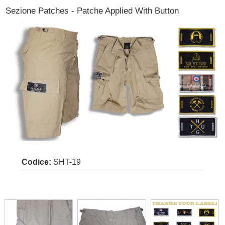
Sezione Patches - Patche Applied With Button
Codice:
SHT-19