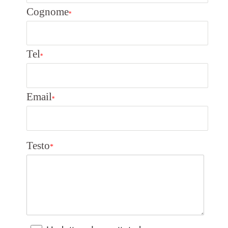
Cognome
*
Tel
*
Email
*
Testo
*