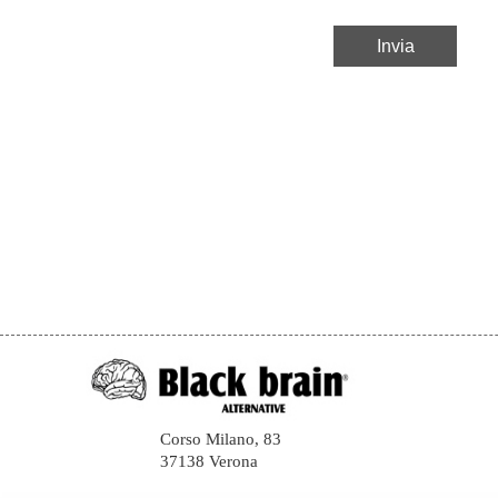
Corso Milano, 83
37138 Verona