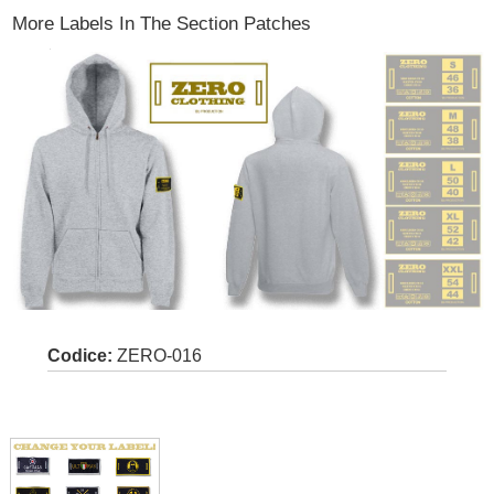
More Labels In The Section Patches
Codice:
ZERO-016