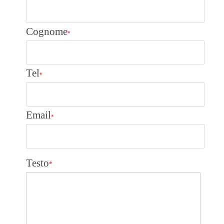
Cognome
*
Tel
*
Email
*
Testo
*