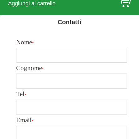
E
Aggiungi al carrello
Contatti
Nome
*
Cognome
*
Tel
*
Email
*