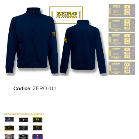
Codice:
ZERO-011