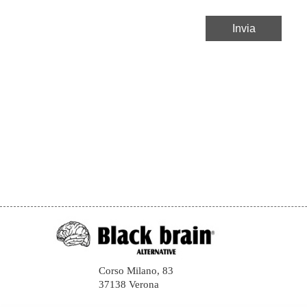
Corso Milano, 83
37138 Verona