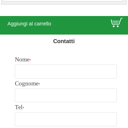
E
Aggiungi al carrello
Contatti
Nome
*
Cognome
*
Tel
*