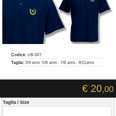
Codice:
UB-007
Taglia:
3/4 anni -5/6 anni - 7/8 anni - 9/11anni
€ 20
,00
Taglia / Size