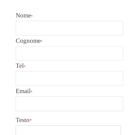
Nome
*
Cognome
*
Tel
*
Email
*
Testo
*