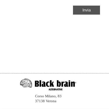
Corso Milano, 83
37138 Verona