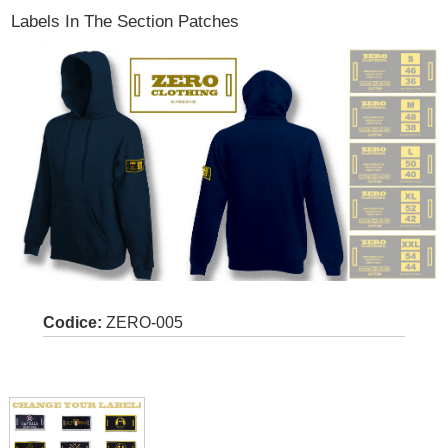
Labels In The Section Patches
Codice:
ZERO-005