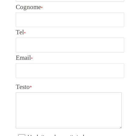
Cognome
*
Tel
*
Email
*
Testo
*