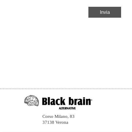
Corso Milano, 83
37138 Verona