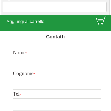
E
Aggiungi al carrello
Contatti
Nome
*
Cognome
*
Tel
*