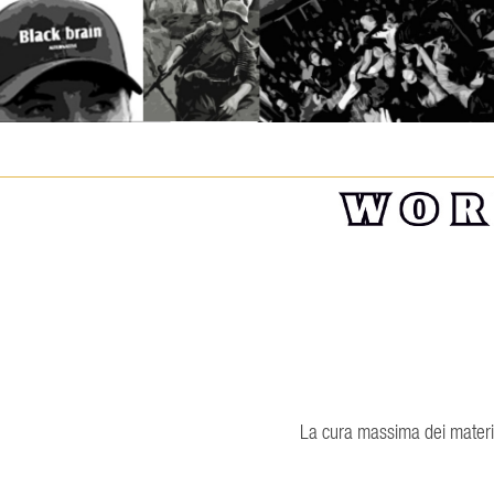
La cura massima dei material