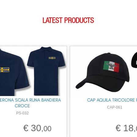
LATEST PRODUCTS
ERONA SCALA RUNA BANDIERA
CAP AQUILA TRICOLORE 
CROCE
CAP-061
PS-032
€ 30
€ 18
,00
,