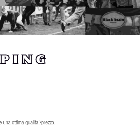
e una ottima qualita’/prezzo.