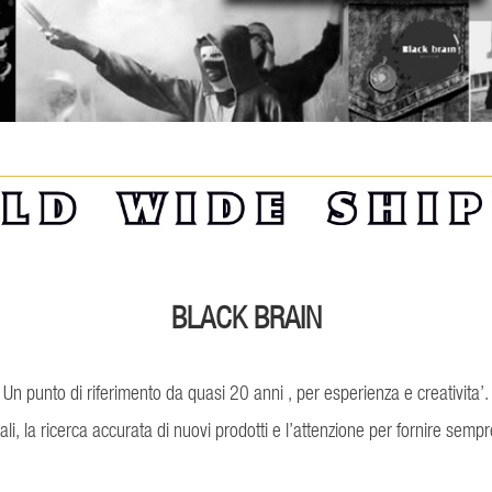
BLACK BRAIN
Un punto di riferimento da quasi 20 anni , per esperienza e creativita’.
i, la ricerca accurata di nuovi prodotti e l’attenzione per fornire sempr