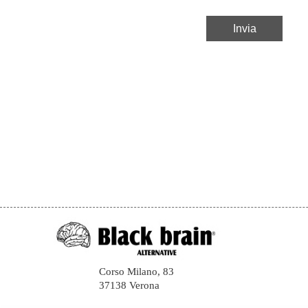
Corso Milano, 83
37138 Verona