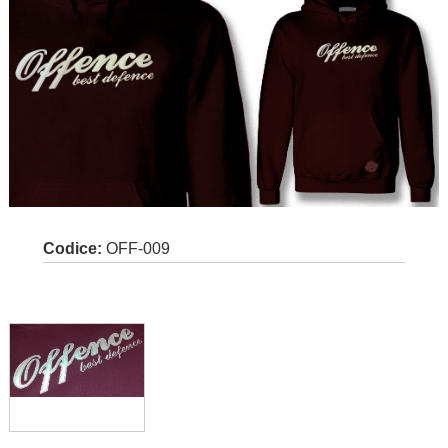
Codice:
OFF-009