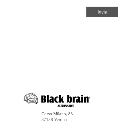
Corso Milano, 83
37138 Verona