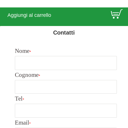
E
Aggiungi al carrello
Contatti
Nome
*
Cognome
*
Tel
*
Email
*