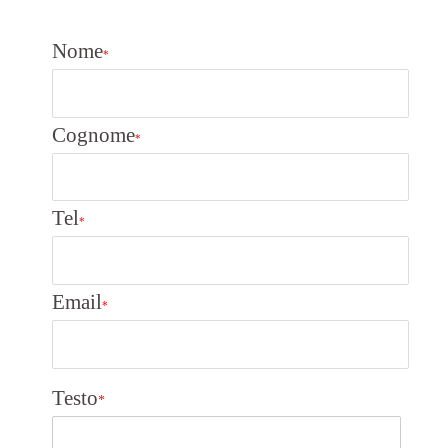
Nome
*
Cognome
*
Tel
*
Email
*
Testo
*