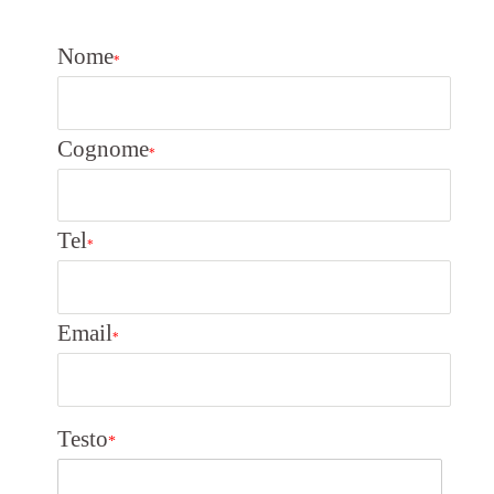
Nome
*
Cognome
*
Tel
*
Email
*
Testo
*