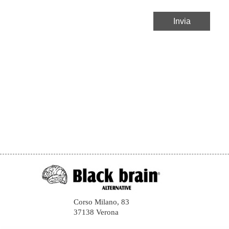
Corso Milano, 83
37138 Verona