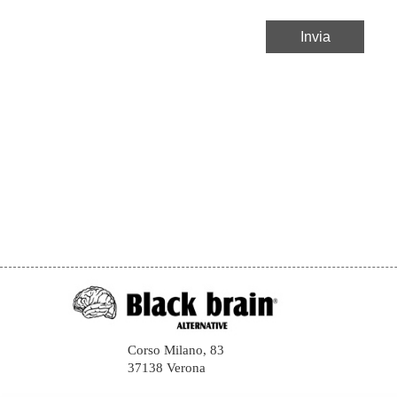
Corso Milano, 83
37138 Verona