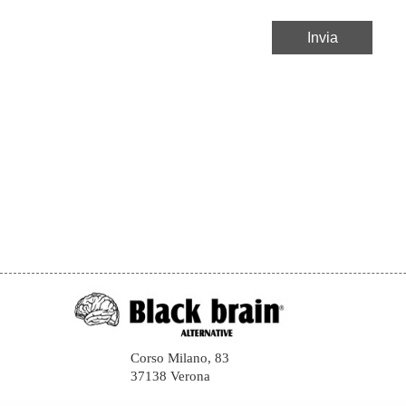
Corso Milano, 83
37138 Verona