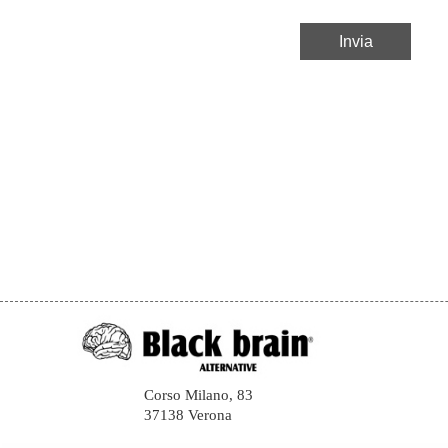
Corso Milano, 83
37138 Verona