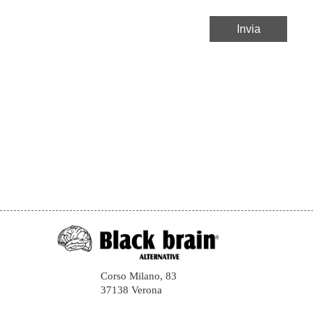
Corso Milano, 83
37138 Verona